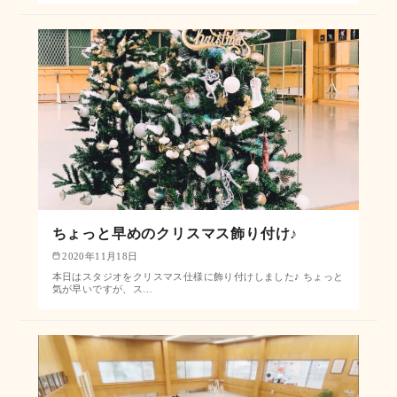
ちょっと早めのクリスマス飾り付け♪
2020年11月18日
本日はスタジオをクリスマス仕様に飾り付けしました♪ ちょっと
気が早いですが、ス…