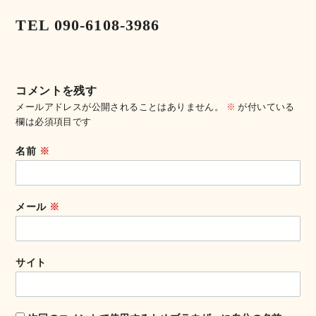
TEL 090-6108-3986
コメントを残す
メールアドレスが公開されることはありません。
※
が付いている
欄は必須項目です
名前
※
メール
※
サイト