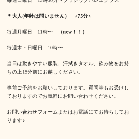
毎週日曜日 13時30分〜クラシックバレエクラス
＊大人(年齢は問いません）
⭐︎
75分
⭐︎
毎週月曜日 11時〜
（new！！）
毎週木・日曜日 10時〜
当日は動きやすい服装、汗拭きタオル、飲み物をお持
ちの上15分前にお越しください。
事前ご予約をお願いしております。質問等もお受けし
ておりますのでお気軽にお問い合わせください。
お問い合わせフォームまたはお電話にてお待ちしてお
ります♪