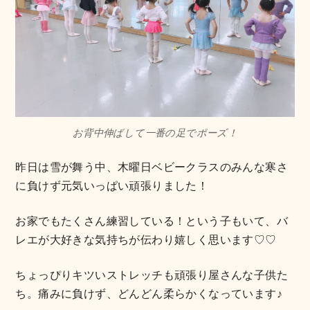
お背中伸ばして一番の足でポーズ！
昨日は雪が舞う中、木曜日ベビークラスのみんな寒さ
に負けず元気いっぱい頑張りました！
お家でもたくさん練習している！という子もいて、バ
レエが大好きな気持ちが伝わり嬉しく思います♡♡
ちょっぴりキツいストレッチも頑張り屋さんな子供た
ち。痛みに負けず、どんどん柔らかくなっています♪