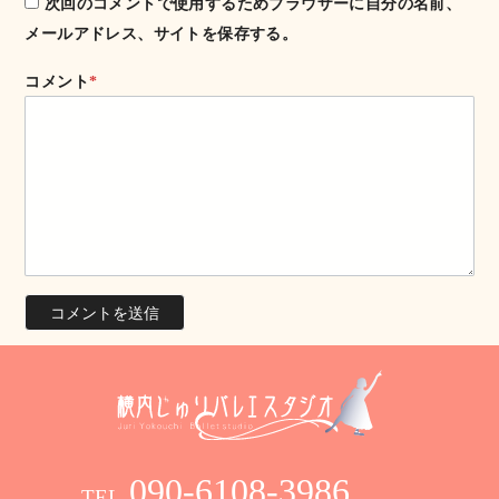
次回のコメントで使用するためブラウザーに自分の名前、
メールアドレス、サイトを保存する。
コメント
*