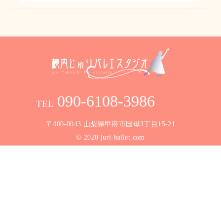
〒400-0043 山梨県甲府市国母3丁目15-21
© 2020
juri-ballet.com